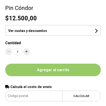
Pin Cóndor
$12.500,00
Ver cuotas y descuentos
Cantidad
1
Agregar al carrito
Calculá el costo de envío
CALCULAR