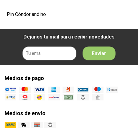
Pin Cóndor andino
Dejanos tu mail para recibir novedades
Enviar
Medios de pago
Medios de envío