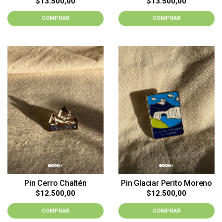
$13.500,00
$13.500,00
COMPRAR
COMPRAR
Pin Cerro Chaltén
Pin Glaciar Perito Moreno
$12.500,00
$12.500,00
COMPRAR
COMPRAR