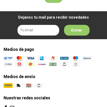
Dejanos tu mail para recibir novedades
Enviar
Medios de pago
Medios de envío
Nuestras redes sociales