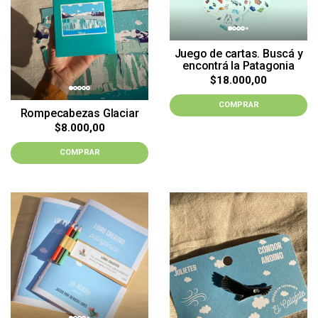
Juego de cartas. Buscá y
encontrá la Patagonia
$18.000,00
COMPRAR
Rompecabezas Glaciar
$8.000,00
COMPRAR