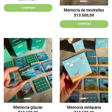
COMPRAR
Memoria de montañas
$13.500,00
COMPRAR
Memoria glaciar
Memoria esteparia