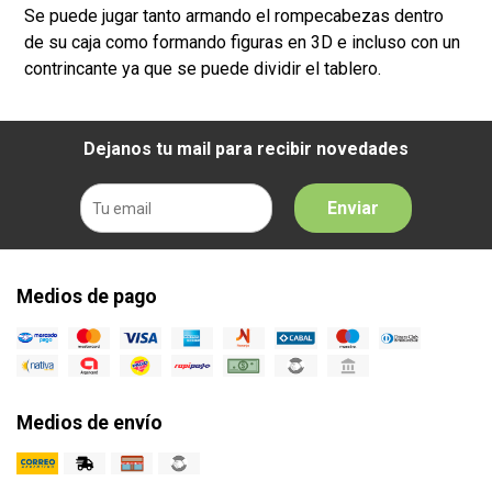
Se puede jugar tanto armando el rompecabezas dentro
de su caja como formando figuras en 3D e incluso con un
contrincante ya que se puede dividir el tablero.
Dejanos tu mail para recibir novedades
Enviar
Medios de pago
Medios de envío