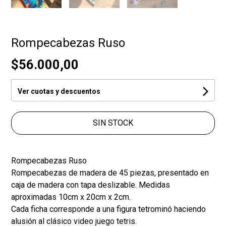
Rompecabezas Ruso
$56.000,00
Ver cuotas y descuentos
SIN STOCK
Rompecabezas Ruso
Rompecabezas de madera de 45 piezas, presentado en
caja de madera con tapa deslizable. Medidas
aproximadas 10cm x 20cm x 2cm.
Cada ficha corresponde a una figura tetrominó haciendo
alusión al clásico video juego tetris.